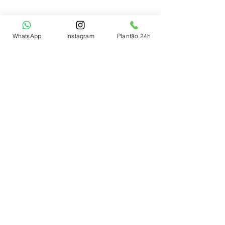
WhatsApp
Instagram
Plantão 24h
Horário Comercial