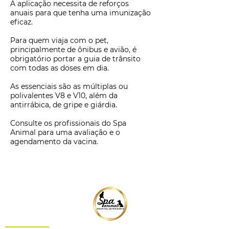
A aplicação necessita de reforços
anuais para que tenha uma imunização
eficaz.
Para quem viaja com o pet,
principalmente de ônibus e avião, é
obrigatório portar a guia de trânsito
com todas as doses em dia.
As essenciais são as múltiplas ou
polivalentes V8 e V10, além da
antirrábica, de gripe e giárdia.
Consulte os profissionais do Spa
Animal para uma avaliação e o
agendamento da vacina.
Quem somos